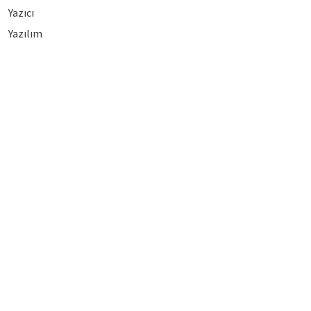
Yazıcı
Yazılım