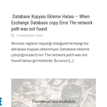
Database Kopyası Ekleme Hatası – When
Exchange Database copy Error The network
path was not found
5 September 2024
Remote register kapalığı olduğund herhangi bir
database kopyası eklenmiyor. Databasei ekleme
çalıştığımızda Error The network path was not
found hatası gelmektedir. Bu sorun
[...]