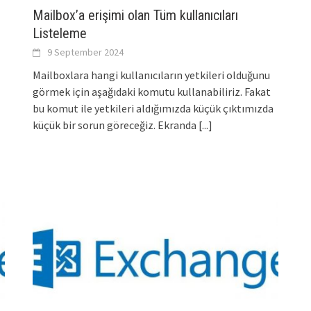
Mailbox’a erişimi olan Tüm kullanıcıları
Listeleme
9 September 2024
Mailboxlara hangi kullanıcıların yetkileri olduğunu
görmek için aşağıdaki komutu kullanabiliriz. Fakat
bu komut ile yetkileri aldığımızda küçük çıktımızda
küçük bir sorun göreceğiz. Ekranda
[...]