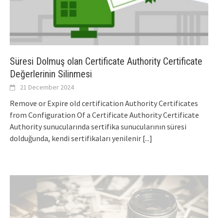
Süresi Dolmuş olan Certificate Authority Certificate
Değerlerinin Silinmesi
21 December 2024
Remove or Expire old certification Authority Certificates
from Configuration Of a Certificate Authority Certificate
Authority sunucularında sertifika sunucularının süresi
dolduğunda, kendi sertifikaları yenilenir
[...]