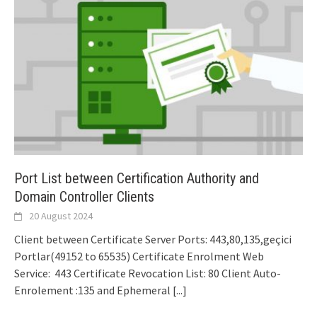
Port List between Certification Authority and
Domain Controller Clients
20 August 2024
Client between Certificate Server Ports: 443,80,135,geçici
Portlar(49152 to 65535) Certificate Enrolment Web
Service: 443 Certificate Revocation List: 80 Client Auto-
Enrolement :135 and Ephemeral
[...]