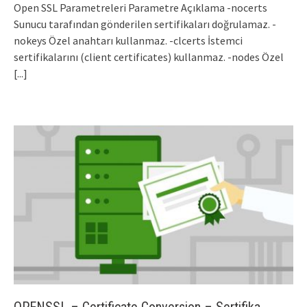
Open SSL Parametreleri Parametre Açıklama -nocerts
Sunucu tarafından gönderilen sertifikaları doğrulamaz. -
nokeys Özel anahtarı kullanmaz. -clcerts İstemci
sertifikalarını (client certificates) kullanmaz. -nodes Özel
[...]
OPENSSL – Certificate Conversion – Sertifika