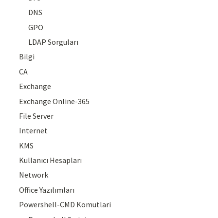
DNS
GPO
LDAP Sorguları
Bilgi
CA
Exchange
Exchange Online-365
File Server
Internet
KMS
Kullanıcı Hesapları
Network
Office Yazılımları
Powershell-CMD Komutlari