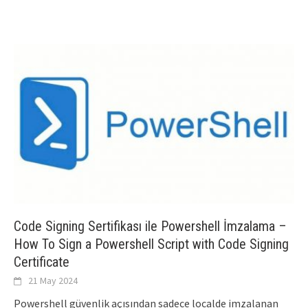
Code Signing Sertifikası ile Powershell İmzalama –
How To Sign a Powershell Script with Code Signing
Certificate
21 May 2024
Powershell güvenlik açısından sadece localde imzalanan