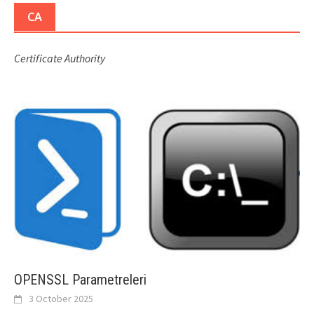
CA
Certificate Authority
OPENSSL Parametreleri
3 October 2025