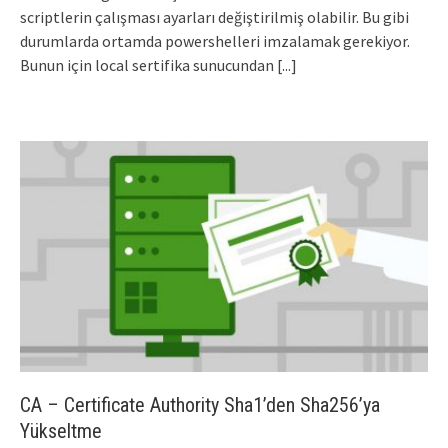
scriptlerin çalışması ayarları değiştirilmiş olabilir. Bu gibi
durumlarda ortamda powershelleri imzalamak gerekiyor.
Bunun için local sertifika sunucundan
[...]
CA – Certificate Authority Sha1’den Sha256’ya
Yükseltme