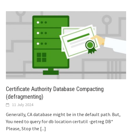
Certificate Authority Database Compacting
(defragmenting)
11 July 2024
Generally, CA database might be in the default path. But,
You need to query for db location certutil -getreg DB*
Please, Stop the
[...]