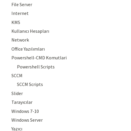
File Server
Internet
KMS
Kullanıcı Hesapları
Network
Office Yazılımları
Powershell-CMD Komutlari
Powershell Scripts
SCCM
SCCM Scripts
Slider
Tarayıcılar
Windows 7-10
Windows Server
Yazıcı