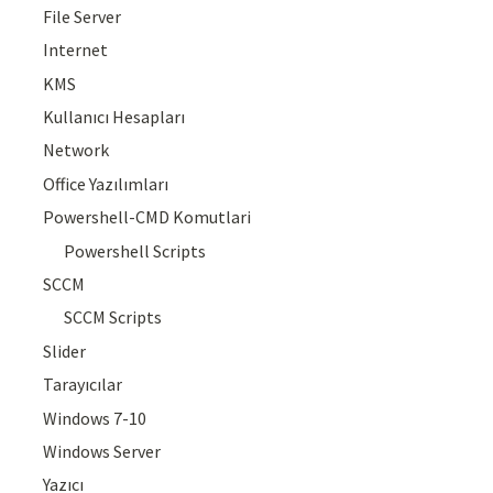
File Server
Internet
KMS
Kullanıcı Hesapları
Network
Office Yazılımları
Powershell-CMD Komutlari
Powershell Scripts
SCCM
SCCM Scripts
Slider
Tarayıcılar
Windows 7-10
Windows Server
Yazıcı