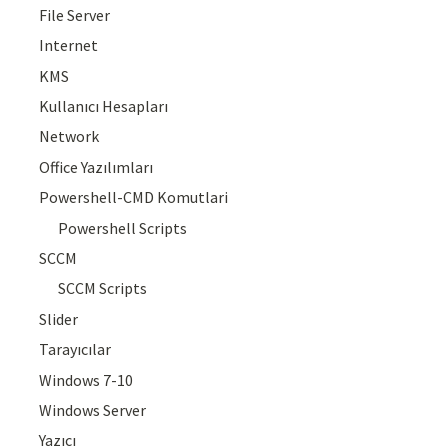
File Server
Internet
KMS
Kullanıcı Hesapları
Network
Office Yazılımları
Powershell-CMD Komutlari
Powershell Scripts
SCCM
SCCM Scripts
Slider
Tarayıcılar
Windows 7-10
Windows Server
Yazıcı