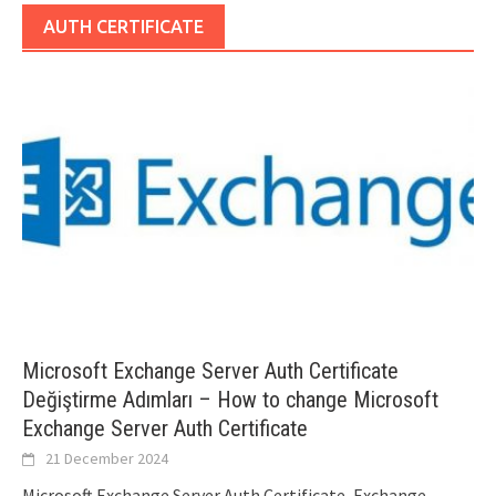
AUTH CERTIFICATE
Microsoft Exchange Server Auth Certificate
Değiştirme Adımları – How to change Microsoft
Exchange Server Auth Certificate
21 December 2024
Microsoft Exchange Server Auth Certificate, Exchange