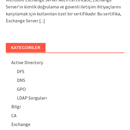
Server’ın kimlik doğrulama ve güvenli iletişim ihtiyaçlarını
karşılamak için kullanılan özel bir sertifikadır. Bu sertifika,
Exchange Server
[...]
KATEGORILER
Active Directory
DFS
DNS
GPO
LDAP Sorguları
Bilgi
CA
Exchange