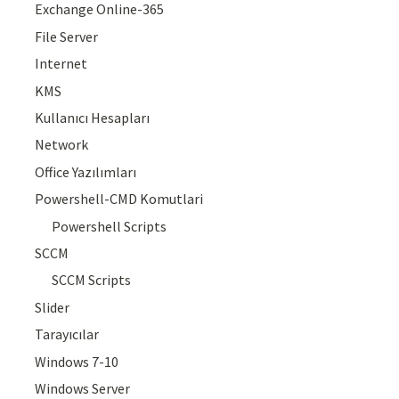
Exchange Online-365
File Server
Internet
KMS
Kullanıcı Hesapları
Network
Office Yazılımları
Powershell-CMD Komutlari
Powershell Scripts
SCCM
SCCM Scripts
Slider
Tarayıcılar
Windows 7-10
Windows Server