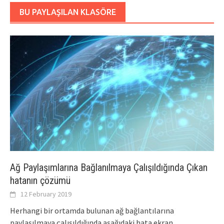
BU PAYLAŞILAN KLASÖRE
Ağ Paylaşımlarına Bağlanılmaya Çalışıldığında Çıkan
hatanın çözümü
12 February 2019
Herhangi bir ortamda bulunan ağ bağlantılarına
paylaşılmaya çalışıldığında aşağıdaki hata ekran