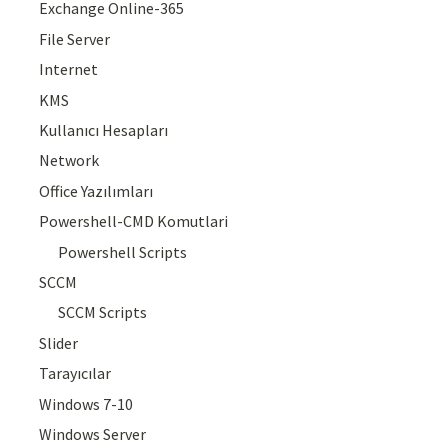
Exchange Online-365
File Server
Internet
KMS
Kullanıcı Hesapları
Network
Office Yazılımları
Powershell-CMD Komutlari
Powershell Scripts
SCCM
SCCM Scripts
Slider
Tarayıcılar
Windows 7-10
Windows Server