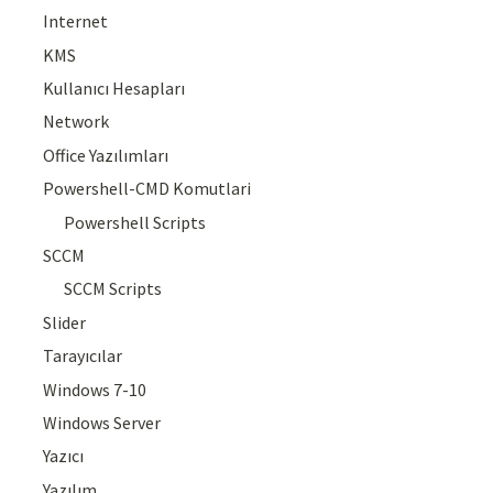
Internet
KMS
Kullanıcı Hesapları
Network
Office Yazılımları
Powershell-CMD Komutlari
Powershell Scripts
SCCM
SCCM Scripts
Slider
Tarayıcılar
Windows 7-10
Windows Server
Yazıcı
Yazılım