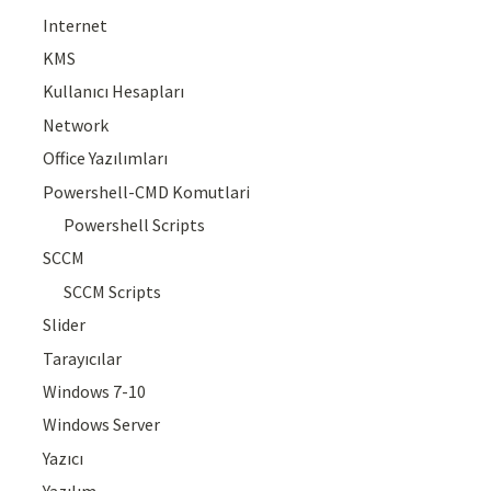
Internet
KMS
Kullanıcı Hesapları
Network
Office Yazılımları
Powershell-CMD Komutlari
Powershell Scripts
SCCM
SCCM Scripts
Slider
Tarayıcılar
Windows 7-10
Windows Server
Yazıcı