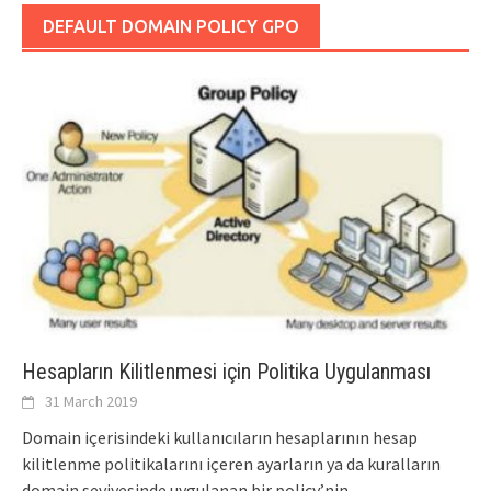
DEFAULT DOMAIN POLICY GPO
Hesapların Kilitlenmesi için Politika Uygulanması
31 March 2019
Domain içerisindeki kullanıcıların hesaplarının hesap
kilitlenme politikalarını içeren ayarların ya da kuralların
domain seviyesinde uygulanan bir policy’nin