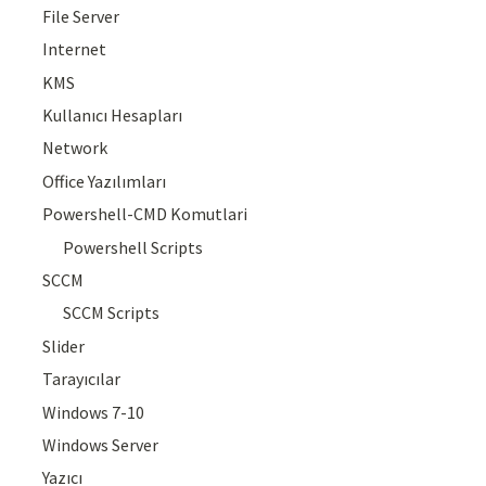
File Server
Internet
KMS
Kullanıcı Hesapları
Network
Office Yazılımları
Powershell-CMD Komutlari
Powershell Scripts
SCCM
SCCM Scripts
Slider
Tarayıcılar
Windows 7-10
Windows Server
Yazıcı