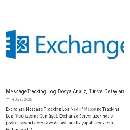
MessageTracking Log Dosya Analiz, Tür ve Detayları
4 June 2025
Exchange Message Tracking Log Nedir? Message Tracking
Log (İleti İzleme Günlüğü), Exchange Server üzerinde e-
posta akışını izlemek ve detaylı analiz yapabilmek için
kullanılan
[...]