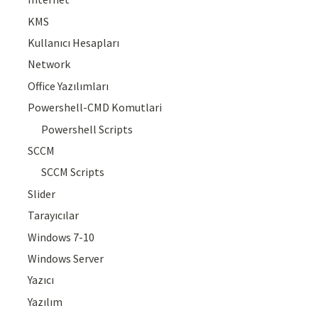
KMS
Kullanıcı Hesapları
Network
Office Yazılımları
Powershell-CMD Komutlari
Powershell Scripts
SCCM
SCCM Scripts
Slider
Tarayıcılar
Windows 7-10
Windows Server
Yazıcı
Yazılım