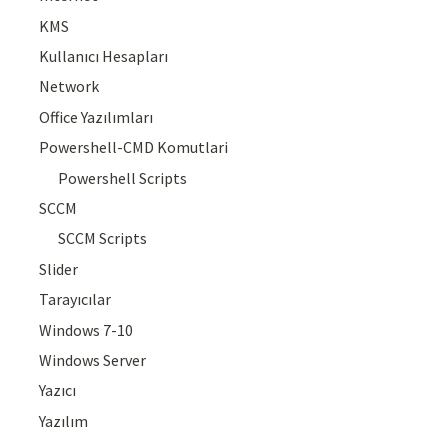
KMS
Kullanıcı Hesapları
Network
Office Yazılımları
Powershell-CMD Komutlari
Powershell Scripts
SCCM
SCCM Scripts
Slider
Tarayıcılar
Windows 7-10
Windows Server
Yazıcı
Yazılım