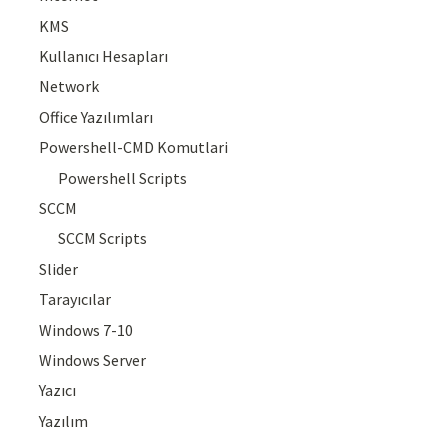
KMS
Kullanıcı Hesapları
Network
Office Yazılımları
Powershell-CMD Komutlari
Powershell Scripts
SCCM
SCCM Scripts
Slider
Tarayıcılar
Windows 7-10
Windows Server
Yazıcı
Yazılım