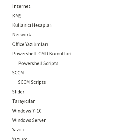
Internet
KMS
Kullanıcı Hesapları
Network
Office Yazılımları
Powershell-CMD Komutlari
Powershell Scripts
SCCM
SCCM Scripts
Slider
Tarayıcılar
Windows 7-10
Windows Server
Yazıcı
Yazılım