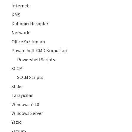
Internet
KMS
Kullanıcı Hesapları
Network
Office Yazılımları
Powershell-CMD Komutlari
Powershell Scripts
SCCM
SCCM Scripts
Slider
Tarayıcılar
Windows 7-10
Windows Server
Yazıcı
Yazılım