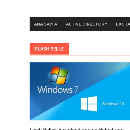
ANA SAYFA
ACTIVE DIRECTORY
EXCH
FLASH BELLE