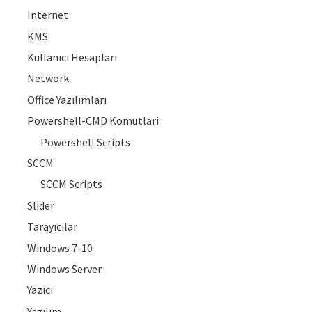
Internet
KMS
Kullanıcı Hesapları
Network
Office Yazılımları
Powershell-CMD Komutlari
Powershell Scripts
SCCM
SCCM Scripts
Slider
Tarayıcılar
Windows 7-10
Windows Server
Yazıcı
Yazılım