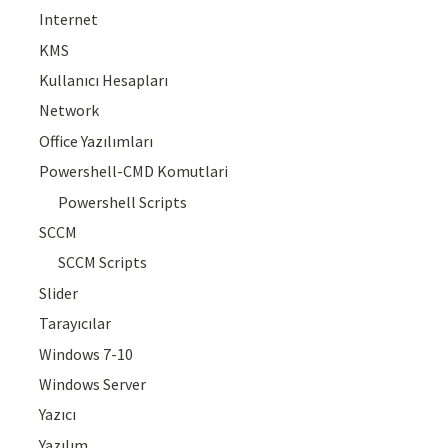
Internet
KMS
Kullanıcı Hesapları
Network
Office Yazılımları
Powershell-CMD Komutlari
Powershell Scripts
SCCM
SCCM Scripts
Slider
Tarayıcılar
Windows 7-10
Windows Server
Yazıcı
Yazılım