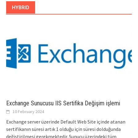
HYBRID
Exchange Sunucusu IIS Sertifika Değişim işlemi
10 February 2024
Exchange server üzerinde Default Web Site içinde atanan
sertifikanın süresi artık 1 olduğu için süresi dolduğunda
değiştirilmesi gerekmektedir. Sunucu üzerindeki tüm