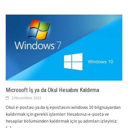
Microsoft İş ya da Okul Hesabını Kaldırma
2 November 2021
Okul e-postası ya da iş epostasını windows 10 bilgisayardan
kaldırmak için gerekli işlemler: Hesabınızı e-posta ve
hesaplar bölümünden kaldırmak için şu adımları izleyiniz:
[...]