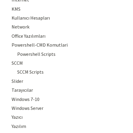
KMS
Kullanıcı Hesapları
Network
Office Yazılımları
Powershell-CMD Komutlari
Powershell Scripts
SCCM
SCCM Scripts
Slider
Tarayıcılar
Windows 7-10
Windows Server
Yazıcı
Yazılım