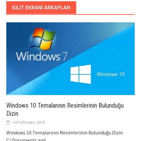
KILIT EKRANI ARKAPLAN
Windows 10 Temalarının Resimlerinin Bulunduğu
Dizin
16 February 2019
Windows 10 Temalarının Resimlerinin Bulunduğu Dizin
C:\Documents and