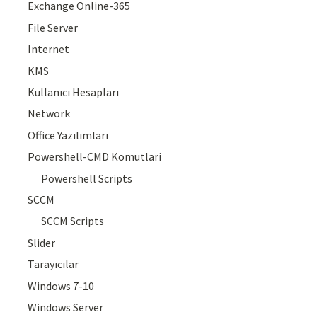
Exchange Online-365
File Server
Internet
KMS
Kullanıcı Hesapları
Network
Office Yazılımları
Powershell-CMD Komutlari
Powershell Scripts
SCCM
SCCM Scripts
Slider
Tarayıcılar
Windows 7-10
Windows Server