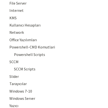
File Server
Internet
KMS
Kullanıcı Hesapları
Network
Office Yazılımları
Powershell-CMD Komutlari
Powershell Scripts
SCCM
SCCM Scripts
Slider
Tarayıcılar
Windows 7-10
Windows Server
Yazıcı