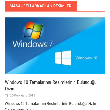
MASAÜSTÜ ARKAPLAN RESIMLERI
Windows 10 Temalarının Resimlerinin Bulunduğu
Dizin
16 February 2019
Windows 10 Temalarının Resimlerinin Bulunduğu Dizin
C:\Documents and