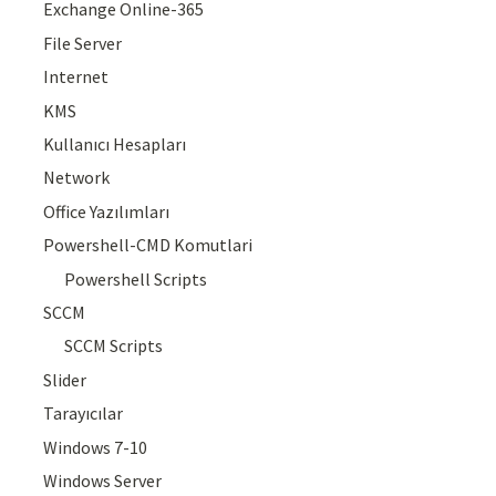
Exchange Online-365
File Server
Internet
KMS
Kullanıcı Hesapları
Network
Office Yazılımları
Powershell-CMD Komutlari
Powershell Scripts
SCCM
SCCM Scripts
Slider
Tarayıcılar
Windows 7-10
Windows Server