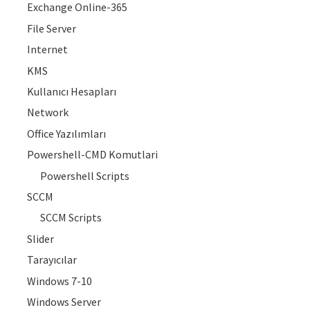
Exchange Online-365
File Server
Internet
KMS
Kullanıcı Hesapları
Network
Office Yazılımları
Powershell-CMD Komutlari
Powershell Scripts
SCCM
SCCM Scripts
Slider
Tarayıcılar
Windows 7-10
Windows Server