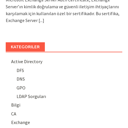
Server’ın kimlik doğrulama ve güvenli iletişim ihtiyaçlarını
karşılamak için kullanılan özel bir sertifikadır. Bu sertifika,
Exchange Server
[...]
KATEGORILER
Active Directory
DFS
DNS
GPO
LDAP Sorguları
Bilgi
CA
Exchange