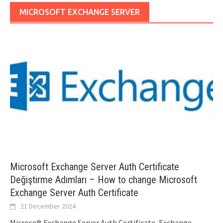
MICROSOFT EXCHANGE SERVER
Microsoft Exchange Server Auth Certificate
Değiştirme Adımları – How to change Microsoft
Exchange Server Auth Certificate
21 December 2024
Microsoft Exchange Server Auth Certificate, Exchange