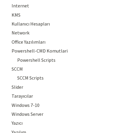
Internet
KMS
Kullanıcı Hesapları
Network
Office Yazılımları
Powershell-CMD Komutlari
Powershell Scripts
SCCM
SCCM Scripts
Slider
Tarayıcılar
Windows 7-10
Windows Server
Yazıcı
Yazılım