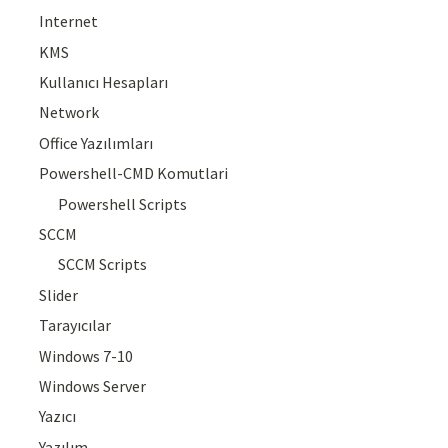
Internet
KMS
Kullanıcı Hesapları
Network
Office Yazılımları
Powershell-CMD Komutlari
Powershell Scripts
SCCM
SCCM Scripts
Slider
Tarayıcılar
Windows 7-10
Windows Server
Yazıcı
Yazılım