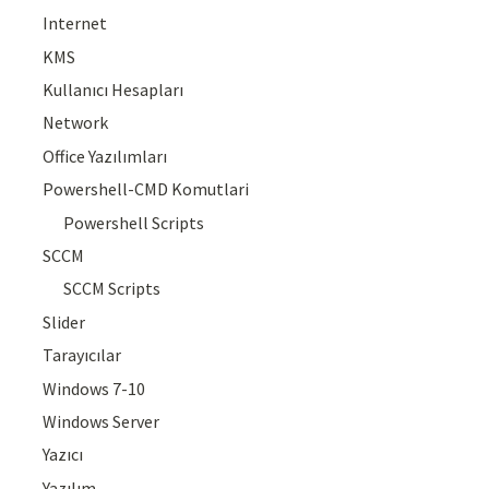
Internet
KMS
Kullanıcı Hesapları
Network
Office Yazılımları
Powershell-CMD Komutlari
Powershell Scripts
SCCM
SCCM Scripts
Slider
Tarayıcılar
Windows 7-10
Windows Server
Yazıcı
Yazılım