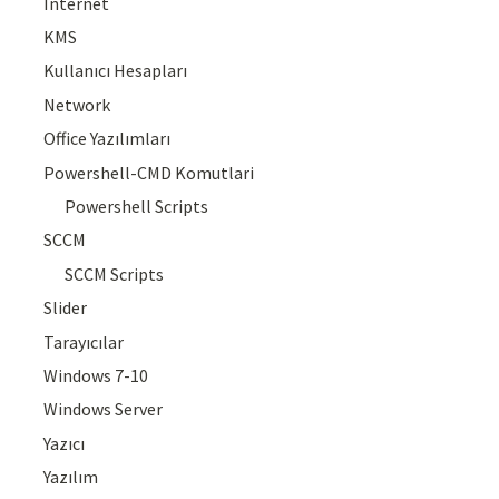
Internet
KMS
Kullanıcı Hesapları
Network
Office Yazılımları
Powershell-CMD Komutlari
Powershell Scripts
SCCM
SCCM Scripts
Slider
Tarayıcılar
Windows 7-10
Windows Server
Yazıcı
Yazılım