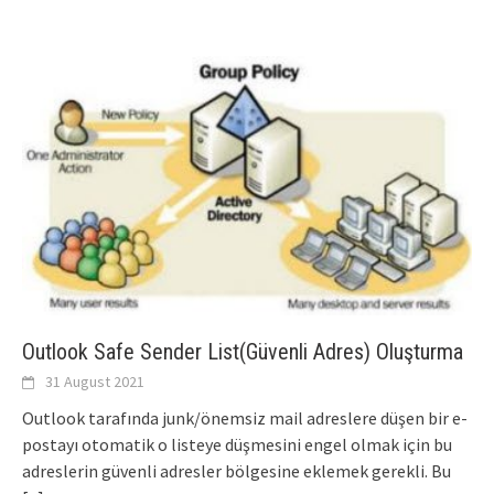
Outlook Safe Sender List(Güvenli Adres) Oluşturma
31 August 2021
Outlook tarafında junk/önemsiz mail adreslere düşen bir e-
postayı otomatik o listeye düşmesini engel olmak için bu
adreslerin güvenli adresler bölgesine eklemek gerekli. Bu