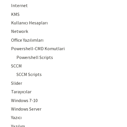
Internet
KMS
Kullanıcı Hesapları
Network
Office Yazılımları
Powershell-CMD Komutlari
Powershell Scripts
SCCM
SCCM Scripts
Slider
Tarayıcılar
Windows 7-10
Windows Server
Yazıcı
Yazılım