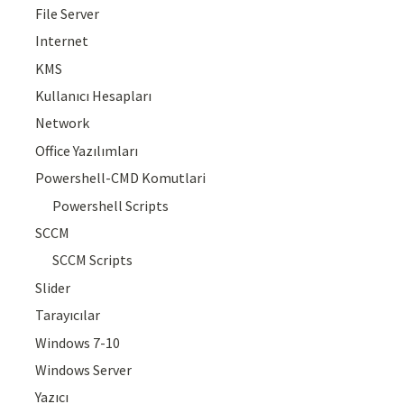
File Server
Internet
KMS
Kullanıcı Hesapları
Network
Office Yazılımları
Powershell-CMD Komutlari
Powershell Scripts
SCCM
SCCM Scripts
Slider
Tarayıcılar
Windows 7-10
Windows Server
Yazıcı