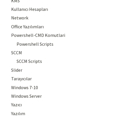
KMS
Kullanıcı Hesapları
Network
Office Yazılımları
Powershell-CMD Komutlari
Powershell Scripts
SCCM
SCCM Scripts
Slider
Tarayıcılar
Windows 7-10
Windows Server
Yazıcı
Yazılım