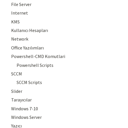
File Server
Internet
KMS
Kullanıcı Hesapları
Network
Office Yazılımları
Powershell-CMD Komutlari
Powershell Scripts
SCCM
SCCM Scripts
Slider
Tarayıcılar
Windows 7-10
Windows Server
Yazıcı