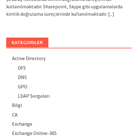
kullanılmaktadır. Sharepoint, Skype gibi uygulamalarda
kimlik doğrulama süreçlerinde kullanılmaktadır.
[...]
KATEGORILER
Active Directory
DFS
DNS
GPO
LDAP Sorguları
Bilgi
CA
Exchange
Exchange Online-365