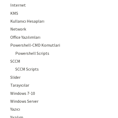
Internet
KMS
Kullanıcı Hesapları
Network
Office Yazılımları
Powershell-CMD Komutlari
Powershell Scripts
SCCM
SCCM Scripts
Slider
Tarayıcılar
Windows 7-10
Windows Server
Yazıcı
Yazılım