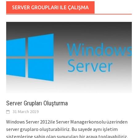
SERVER GROUPLARI ILE ÇALIŞMA
Server Grupları Oluşturma
31 March 2019
Windows Server 2012ile Server Managerkonsolu üzerinden
server gruplaro oluşturabiliriz. Bu sayede aynı işletim
sistemlerine sahip olan sunucuları bir araya toplayabiliriz.