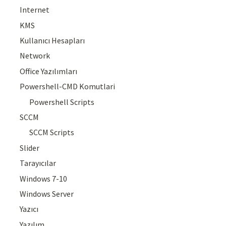
Internet
KMS
Kullanıcı Hesapları
Network
Office Yazılımları
Powershell-CMD Komutlari
Powershell Scripts
SCCM
SCCM Scripts
Slider
Tarayıcılar
Windows 7-10
Windows Server
Yazıcı
Yazılım