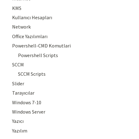
KMS
Kullanıcı Hesapları
Network
Office Yazılımları
Powershell-CMD Komutlari
Powershell Scripts
SCCM
SCCM Scripts
Slider
Tarayıcılar
Windows 7-10
Windows Server
Yazıcı
Yazılım