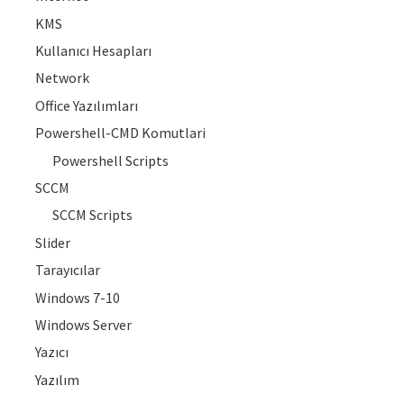
KMS
Kullanıcı Hesapları
Network
Office Yazılımları
Powershell-CMD Komutlari
Powershell Scripts
SCCM
SCCM Scripts
Slider
Tarayıcılar
Windows 7-10
Windows Server
Yazıcı
Yazılım