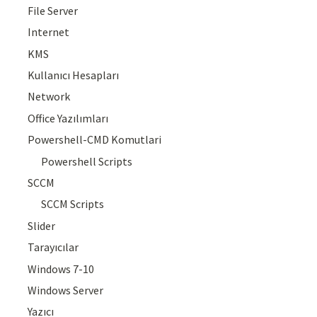
File Server
Internet
KMS
Kullanıcı Hesapları
Network
Office Yazılımları
Powershell-CMD Komutlari
Powershell Scripts
SCCM
SCCM Scripts
Slider
Tarayıcılar
Windows 7-10
Windows Server
Yazıcı