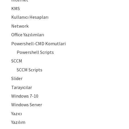
KMS
Kullanıcı Hesapları
Network
Office Yazılımları
Powershell-CMD Komutlari
Powershell Scripts
SCCM
SCCM Scripts
Slider
Tarayıcılar
Windows 7-10
Windows Server
Yazıcı
Yazılım