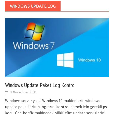
WINDOWS UPDATE LOG
Windows Update Paket Log Kontrol
3 November 2021
Windows server ya da Windows 10 makinelerin windows
update paketlerinin loglarını kontrol etmek için gerekli ps
kodu: Get-hotfix makinedeki yüklü tüm update servislerini