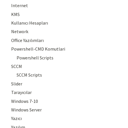
Internet
KMS
Kullanıcı Hesapları
Network
Office Yazılımları
Powershell-CMD Komutlari
Powershell Scripts
SCCM
SCCM Scripts
Slider
Tarayıcılar
Windows 7-10
Windows Server
Yazıcı
Yazılım