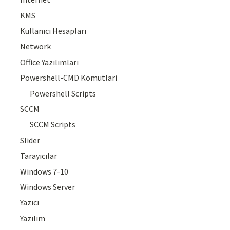
KMS
Kullanıcı Hesapları
Network
Office Yazılımları
Powershell-CMD Komutlari
Powershell Scripts
SCCM
SCCM Scripts
Slider
Tarayıcılar
Windows 7-10
Windows Server
Yazıcı
Yazılım