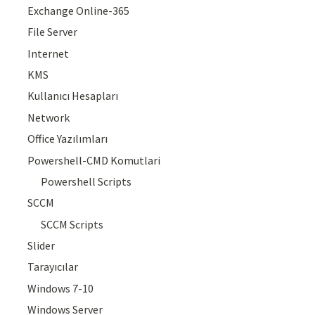
Exchange Online-365
File Server
Internet
KMS
Kullanıcı Hesapları
Network
Office Yazılımları
Powershell-CMD Komutlari
Powershell Scripts
SCCM
SCCM Scripts
Slider
Tarayıcılar
Windows 7-10
Windows Server