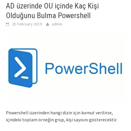
AD üzerinde OU içinde Kaç Kişi
Olduğunu Bulma Powershell
25 February 2019
admin
Powershell üzerinden hangi dizin için komut verilirse,
içindeki toplam örneğin grup, kişi sayısını gösterecektir.