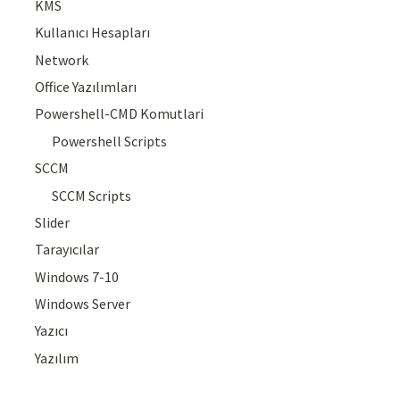
KMS
Kullanıcı Hesapları
Network
Office Yazılımları
Powershell-CMD Komutlari
Powershell Scripts
SCCM
SCCM Scripts
Slider
Tarayıcılar
Windows 7-10
Windows Server
Yazıcı
Yazılım