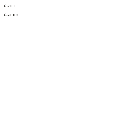
Yazıcı
Yazılım