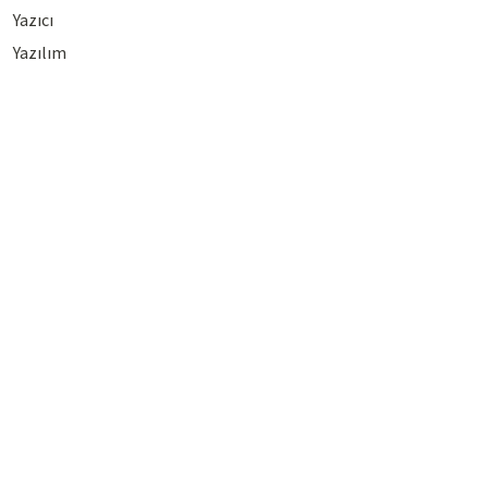
Yazıcı
Yazılım