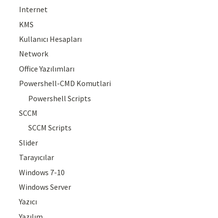
Internet
KMS
Kullanıcı Hesapları
Network
Office Yazılımları
Powershell-CMD Komutlari
Powershell Scripts
SCCM
SCCM Scripts
Slider
Tarayıcılar
Windows 7-10
Windows Server
Yazıcı
Yazılım