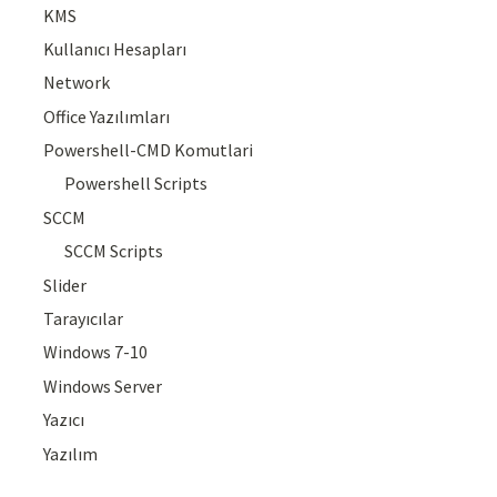
KMS
Kullanıcı Hesapları
Network
Office Yazılımları
Powershell-CMD Komutlari
Powershell Scripts
SCCM
SCCM Scripts
Slider
Tarayıcılar
Windows 7-10
Windows Server
Yazıcı
Yazılım