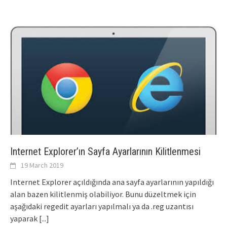
Internet Explorer’ın Sayfa Ayarlarının Kilitlenmesi
19 March 2019
Internet Explorer açıldığında ana sayfa ayarlarının yapıldığı
alan bazen kilitlenmiş olabiliyor. Bunu düzeltmek için
aşağıdaki regedit ayarları yapılmalı ya da .reg uzantısı
yaparak
[...]