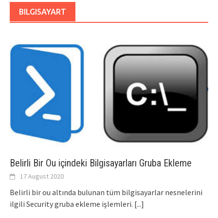
BILGISAYART
Belirli Bir Ou içindeki Bilgisayarları Gruba Ekleme
17 August 2020
Belirli bir ou altında bulunan tüm bilgisayarlar nesnelerini
ilgili Security gruba ekleme işlemleri.
[...]