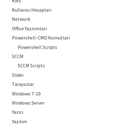
KMS
Kullanıcı Hesapları
Network
Office Yazılımları
Powershell-CMD Komutlari
Powershell Scripts
SCCM
SCCM Scripts
Slider
Tarayıcılar
Windows 7-10
Windows Server
Yazıcı
Yazılım