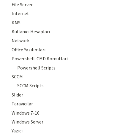
File Server
Internet
KMS
Kullanıcı Hesapları
Network
Office Yazılımları
Powershell-CMD Komutlari
Powershell Scripts
SCCM
SCCM Scripts
Slider
Tarayıcılar
Windows 7-10
Windows Server
Yazıcı