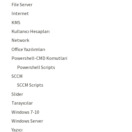
File Server
Internet
KMS
Kullanıcı Hesapları
Network
Office Yazılımları
Powershell-CMD Komutlari
Powershell Scripts
SCCM
SCCM Scripts
Slider
Tarayıcılar
Windows 7-10
Windows Server
Yazıcı