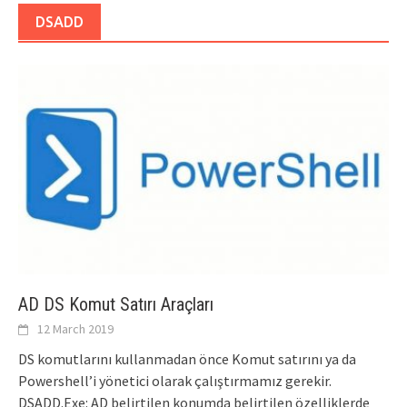
DSADD
AD DS Komut Satırı Araçları
12 March 2019
DS komutlarını kullanmadan önce Komut satırını ya da
Powershell’i yönetici olarak çalıştırmamız gerekir.
DSADD.Exe: AD belirtilen konumda belirtilen özelliklerde