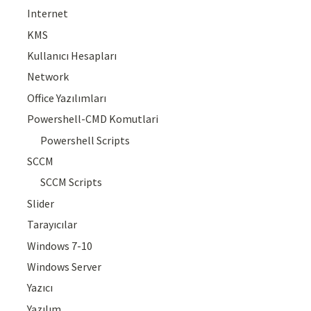
Internet
KMS
Kullanıcı Hesapları
Network
Office Yazılımları
Powershell-CMD Komutlari
Powershell Scripts
SCCM
SCCM Scripts
Slider
Tarayıcılar
Windows 7-10
Windows Server
Yazıcı
Yazılım