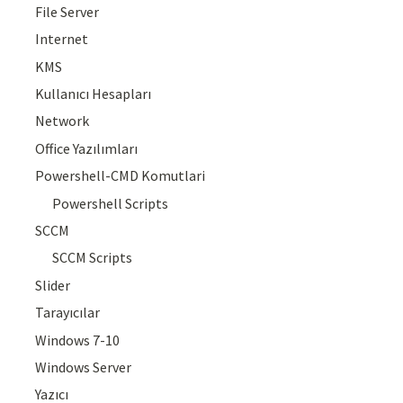
File Server
Internet
KMS
Kullanıcı Hesapları
Network
Office Yazılımları
Powershell-CMD Komutlari
Powershell Scripts
SCCM
SCCM Scripts
Slider
Tarayıcılar
Windows 7-10
Windows Server
Yazıcı